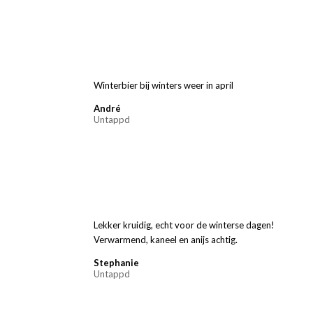
Winterbier bij winters weer in april
André
Untappd
Lekker kruidig, echt voor de winterse dagen!
Verwarmend, kaneel en anijs achtig.
Stephanie
Untappd