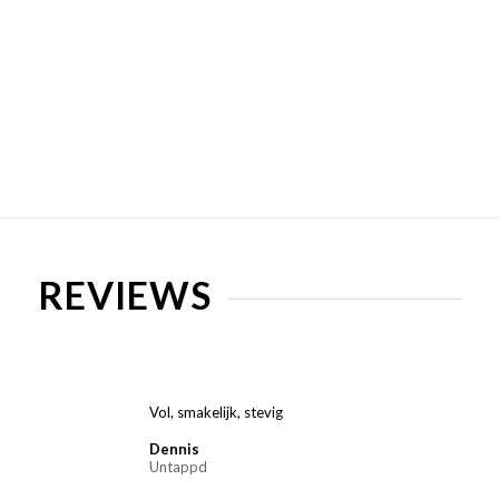
REVIEWS
Vol, smakelijk, stevig
Dennis
Untappd