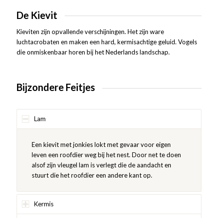
De Kievit
Kieviten zijn opvallende verschijningen. Het zijn ware
luchtacrobaten en maken een hard, kermisachtige geluid. Vogels
die onmiskenbaar horen bij het Nederlands landschap.
Bijzondere Feitjes
Lam
Een kievit met jonkies lokt met gevaar voor eigen
leven een roofdier weg bij het nest. Door net te doen
alsof zijn vleugel lam is verlegt die de aandacht en
stuurt die het roofdier een andere kant op.
Kermis