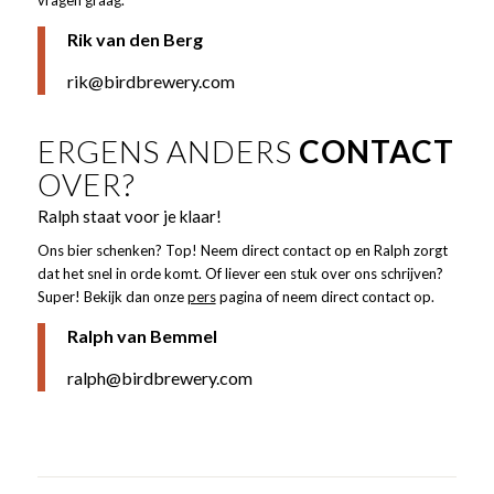
Rik van den Berg
rik@birdbrewery.com
ERGENS ANDERS
CONTACT
OVER?
Ralph staat voor je klaar!
Ons bier schenken? Top! Neem direct contact op en Ralph zorgt
dat het snel in orde komt. Of liever een stuk over ons schrijven?
Super! Bekijk dan onze
pers
pagina of neem direct contact op.
Ralph van Bemmel
ralph@birdbrewery.com