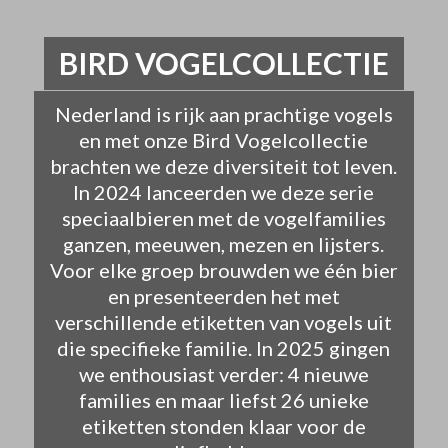
BIRD VOGELCOLLECTIE
Nederland is rijk aan prachtige vogels
en met onze Bird Vogelcollectie
brachten we deze diversiteit tot leven.
In 2024 lanceerden we deze serie
speciaalbieren met de vogelfamilies
ganzen, meeuwen, mezen en lijsters.
Voor elke groep brouwden we één bier
en presenteerden het met
verschillende etiketten van vogels uit
die specifieke familie. In 2025 gingen
we enthousiast verder: 4 nieuwe
families en maar liefst 26 unieke
etiketten stonden klaar voor de