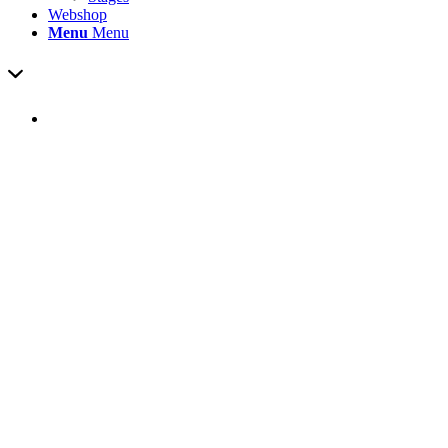
Webshop
Menu
Menu