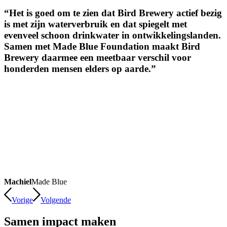
“Het is goed om te zien dat Bird Brewery actief bezig
is met zijn waterverbruik en dat spiegelt met
evenveel schoon drinkwater in ontwikkelingslanden.
Samen met Made Blue Foundation maakt Bird
Brewery daarmee een meetbaar verschil voor
honderden mensen elders op aarde.”
Machiel
Made Blue
Vorige
Volgende
Samen impact maken