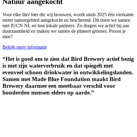
Natuur aangekocht
Voor elke liter bier die wij brouwen, wordt sinds 2025 één vierkante
meter natuurgebied aangekocht en beschermd. Dit doen we samen
met IUCN NL en hun lokale partners. Zo dragen we actief bij aan
duurzaamheid en maken we samen de planeet groener. Proost je
mee?
Bekijk meer informatie
“Het is goed om te zien dat Bird Brewery actief bezig
is met zijn waterverbruik en dat spiegelt met
evenveel schoon drinkwater in ontwikkelingslanden.
Samen met Made Blue Foundation maakt Bird
Brewery daarmee een meetbaar verschil voor
honderden mensen elders op aarde.”