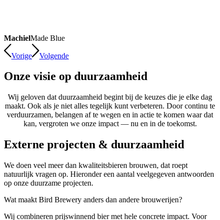
Machiel
Made Blue
Vorige
Volgende
Onze visie op duurzaamheid
Wij geloven dat duurzaamheid begint bij de keuzes die je elke dag
maakt. Ook als je niet alles tegelijk kunt verbeteren. Door continu te
verduurzamen, belangen af te wegen en in actie te komen waar dat
kan, vergroten we onze impact — nu en in de toekomst.
Externe projecten
&
duurzaamheid
We doen veel meer dan kwaliteitsbieren brouwen, dat roept
natuurlijk vragen op. Hieronder een aantal veelgegeven antwoorden
op onze duurzame projecten.
Wat maakt Bird Brewery anders dan andere brouwerijen?
Wij combineren prijswinnend bier met hele concrete impact. Voor