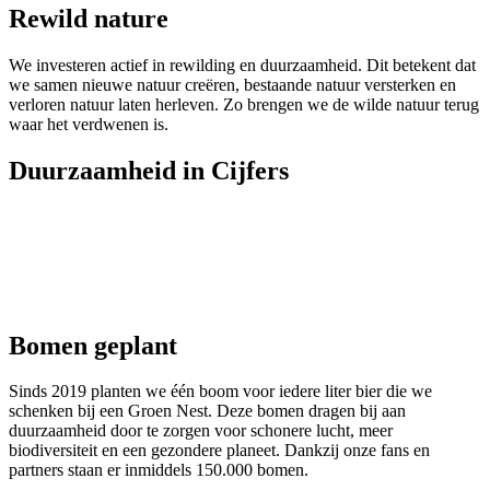
Rewild nature
We investeren actief in rewilding en duurzaamheid. Dit betekent dat
we samen nieuwe natuur creëren, bestaande natuur versterken en
verloren natuur laten herleven. Zo brengen we de wilde natuur terug
waar het verdwenen is.
Duurzaamheid in Cijfers
150.000
Bomen geplant
Sinds 2019 planten we één boom voor iedere liter bier die we
schenken bij een Groen Nest. Deze bomen dragen bij aan
duurzaamheid door te zorgen voor schonere lucht, meer
biodiversiteit en een gezondere planeet. Dankzij onze fans en
partners staan er inmiddels 150.000 bomen.