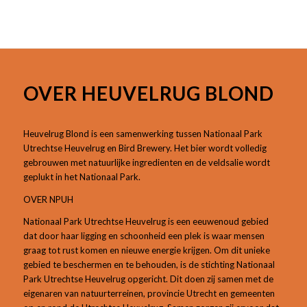
OVER HEUVELRUG BLOND
Heuvelrug Blond is een samenwerking tussen Nationaal Park
Utrechtse Heuvelrug en Bird Brewery. Het bier wordt volledig
gebrouwen met natuurlijke ingredienten en de veldsalie wordt
geplukt in het Nationaal Park.
OVER NPUH
Nationaal Park Utrechtse Heuvelrug is een eeuwenoud gebied
dat door haar ligging en schoonheid een plek is waar mensen
graag tot rust komen en nieuwe energie krijgen. Om dit unieke
gebied te beschermen en te behouden, is de stichting Nationaal
Park Utrechtse Heuvelrug opgericht. Dit doen zij samen met de
eigenaren van natuurterreinen, provincie Utrecht en gemeenten