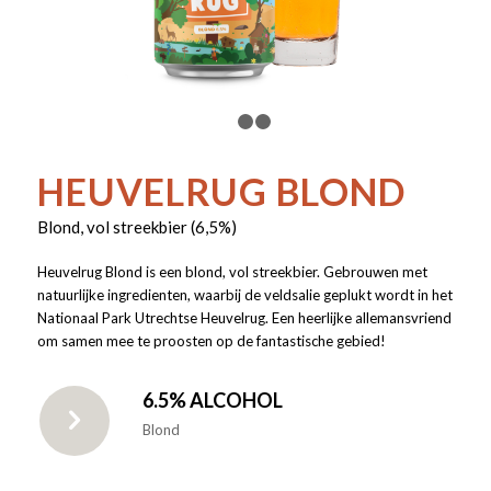
1
2
3
HEUVELRUG BLOND
Blond, vol streekbier (6,5%)
Heuvelrug Blond is een blond, vol streekbier. Gebrouwen met
natuurlijke ingredienten, waarbij de veldsalie geplukt wordt in het
Nationaal Park Utrechtse Heuvelrug. Een heerlijke allemansvriend
om samen mee te proosten op de fantastische gebied!
6.5% ALCOHOL
Blond