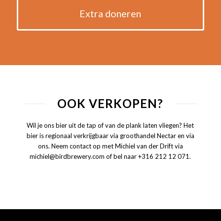
Extra doneren
OOK VERKOPEN?
Wil je ons bier uit de tap of van de plank laten vliegen? Het
bier is regionaal verkrijgbaar via groothandel Nectar en via
ons. Neem contact op met Michiel van der Drift via
michiel@birdbrewery.com of bel naar +316 212 12 071.