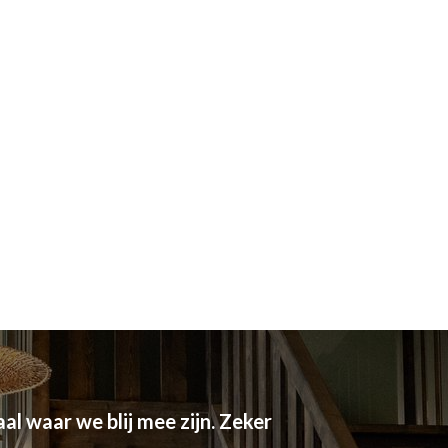
al waar we blij mee zijn. Zeker