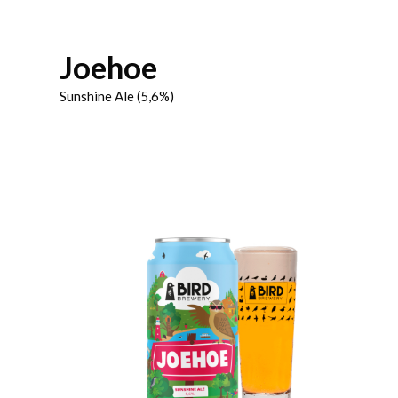
Joehoe
Sunshine Ale (5,6%)