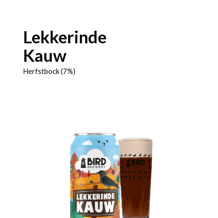
Lekkerinde
Kauw
Herfstbock (7%)