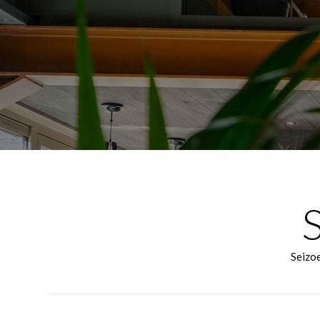
Seizoe